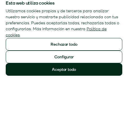
Esta web utiliza cookies
Utilizamos cookies propias y de terceros para analizar
nuestro servicio y mostrarte publicidad relacionada con tus
preferencias. Puedes aceptarlas todas, rechazarlas todas o
configurarlas. Más información en nuestra
Política de
cookies
.
Rechazar todo
Configurar
Aceptar todo
2024