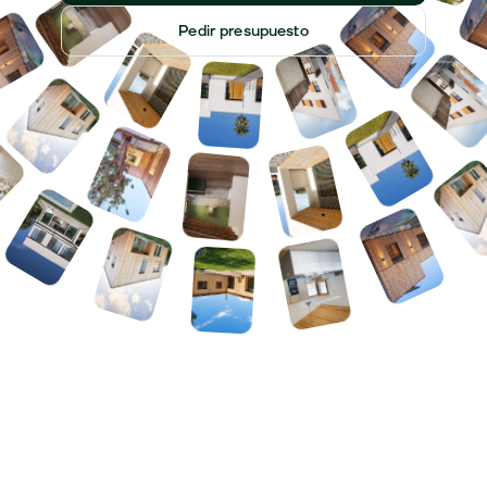
Pedir presupuesto